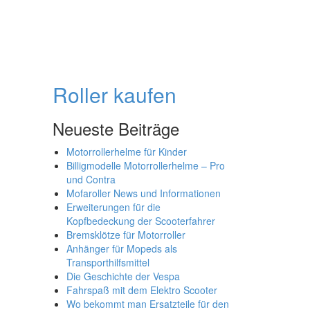
Roller kaufen
Neueste Beiträge
Motorrollerhelme für Kinder
Billigmodelle Motorrollerhelme – Pro
und Contra
Mofaroller News und Informationen
Erweiterungen für die
Kopfbedeckung der Scooterfahrer
Bremsklötze für Motorroller
Anhänger für Mopeds als
Transporthilfsmittel
Die Geschichte der Vespa
Fahrspaß mit dem Elektro Scooter
Wo bekommt man Ersatzteile für den